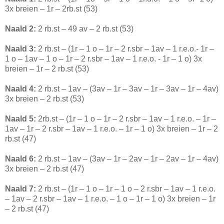
3x breien – 1r – 2rb.st (53)
Naald 2:
2 rb.st – 49 av – 2 rb.st (53)
Naald 3:
2 rb.st –
(1r – 1 o – 1r – 2 r.sbr – 1av – 1 r.e.o.- 1r –
1 o – 1av – 1 o – 1r – 2 r.sbr – 1av – 1 r.e.o. - 1r – 1 o) 3x
breien – 1r – 2 rb.st (53)
Naald 4:
2 rb.st – 1av – (3av – 1r – 3av – 1r – 3av – 1r – 4av)
3x breien – 2 rb.st (53)
Naald 5:
2rb.st – (1r – 1 o – 1r – 2 r.sbr – 1av – 1 r.e.o. – 1r –
1av – 1r – 2 r.sbr – 1av – 1 r.e.o. – 1r – 1 o) 3x breien – 1r – 2
rb.st (47)
Naald 6:
2 rb.st – 1av – (3av – 1r – 2av – 1r – 2av – 1r – 4av)
3x breien – 2 rb.st (47)
Naald 7:
2 rb.st – (1r – 1 o – 1r – 1 o – 2 r.sbr – 1av – 1 r.e.o.
– 1av – 2 r.sbr – 1av – 1 r.e.o. – 1 o – 1r – 1 o) 3x breien – 1r
– 2 rb.st (47)