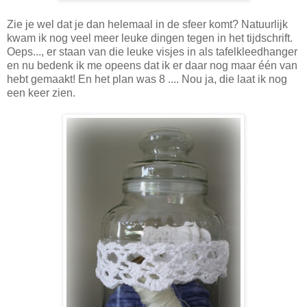
Zie je wel dat je dan helemaal in de sfeer komt? Natuurlijk
kwam ik nog veel meer leuke dingen tegen in het tijdschrift.
Oeps..., er staan van die leuke visjes in als tafelkleedhanger
en nu bedenk ik me opeens dat ik er daar nog maar één van
hebt gemaakt! En het plan was 8 .... Nou ja, die laat ik nog
een keer zien.