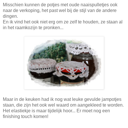
Misschien kunnen de potjes met oude naaispulletjes ook
naar de verkoping, het past wel bij de stijl van de andere
dingen.
En ik vind het ook niet erg om ze zelf te houden, ze staan al
in het raamkozijn te pronken...
Maar in de keuken had ik nog wat leuke gevulde jampotjes
staan, die zijn het ook wel waard om aangekleed te worden.
Het elastiekje is maar tijdelijk hoor... Er moet nog een
finishing touch komen!