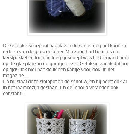
Deze leuke snoeppot had ik van de winter nog net kunnen
redden van de glascontainer. M'n zoon had hem in zijn
kerstpakket en toen hij leeg gesnoept was had iemand hem
op de glasplank in de garage gezet. Gelukkig zag ik dat nog
op tijd! Ook hier haakte ik een kantje voor, ook uit het
magazine...
En nu staat deze stolppot op de schouw, en hij heeft ook al
in het raamkozijn gestaan. En de inhoud verandert ook
constant...