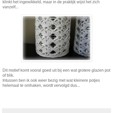
klinkt het ingewikkeld, maar in de praktijk wijst het zich
vanzelf...
Dit motief komt vooral goed uit bij een wat grotere glazen pot
of blik.
Intussen ben ik ook weer bezig met wat kleinere potjes
helemaal te omhaken, wordt vervolgd dus...