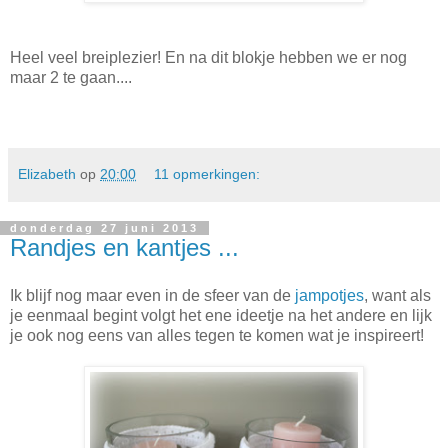
Heel veel breiplezier! En na dit blokje hebben we er nog
maar 2 te gaan....
Elizabeth
op
20:00
11 opmerkingen:
donderdag 27 juni 2013
Randjes en kantjes ...
Ik blijf nog maar even in de sfeer van de
jampotjes
, want als
je eenmaal begint volgt het ene ideetje na het andere en lijk
je ook nog eens van alles tegen te komen wat je inspireert!