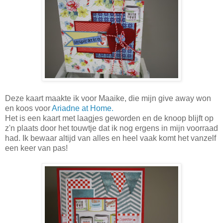
Deze kaart maakte ik voor Maaike, die mijn give away won
en koos voor
Ariadne at Home.
Het is een kaart met laagjes geworden en de knoop blijft op
z'n plaats door het touwtje dat ik nog ergens in mijn voorraad
had. Ik bewaar altijd van alles en heel vaak komt het vanzelf
een keer van pas!